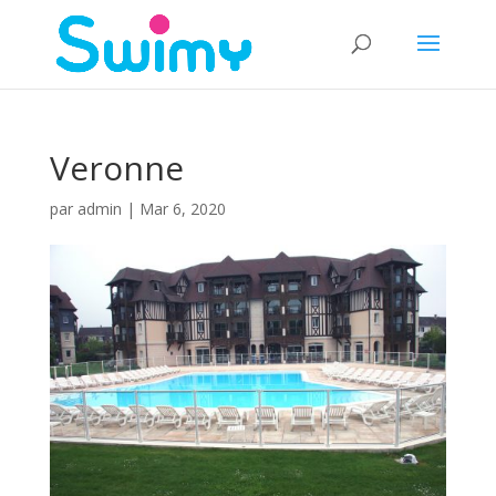
Veronne
par
admin
|
Mar 6, 2020