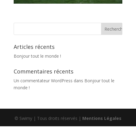
Articles récents
Bonjour tout le monde !
Commentaires récents
Un commentateur WordPress
dans
Bonjour tout le
monde !
© Swimy | Tous droits réservés |
Mentions Légales