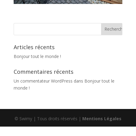
Articles récents
Bonjour tout le monde !
Commentaires récents
Un commentateur WordPress
dans
Bonjour tout le
monde !
© Swimy | Tous droits réservés |
Mentions Légales