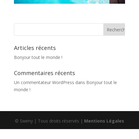
Articles récents
Bonjour tout le monde !
Commentaires récents
Un commentateur WordPress
dans
Bonjour tout le
monde !
© Swimy | Tous droits réservés |
Mentions Légales