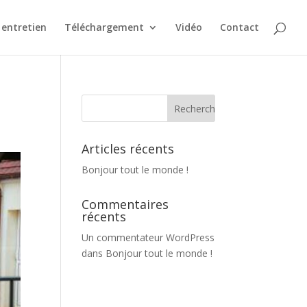
entretien
Téléchargement
Vidéo
Contact
Articles récents
Bonjour tout le monde !
Commentaires
récents
Un commentateur WordPress
dans
Bonjour tout le monde !