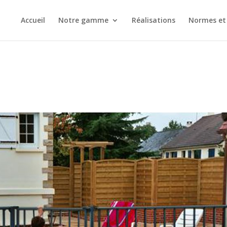
Accueil
Notre gamme
Réalisations
Normes et 