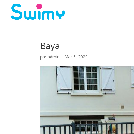
Baya
par
admin
|
Mar 6, 2020